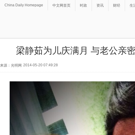
China Daily Homepage
中文网首页
时政
资讯
财经
生
梁静茹为儿庆满月 与老公亲
2014-05-20 07:49:28
来源：光明网