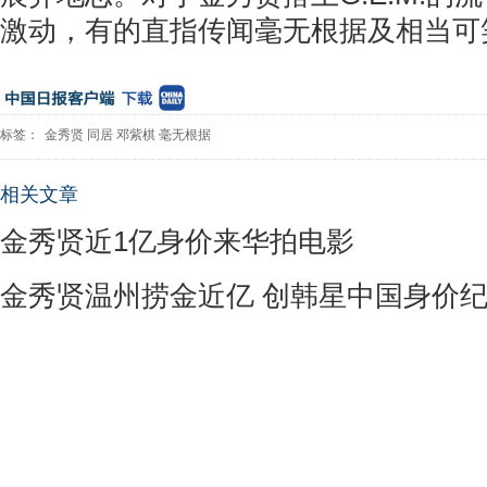
激动，有的直指传闻毫无根据及相当可
标签：
金秀贤
同居
邓紫棋
毫无根据
相关文章
金秀贤近1亿身价来华拍电影
金秀贤温州捞金近亿 创韩星中国身价