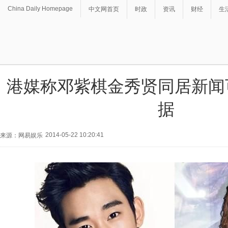
China Daily Homepage
中文网首页
时政
资讯
财经
生
港媒称邓紫棋金秀贤同居新闻
据
2014-05-22 10:20:41
来源：网易娱乐