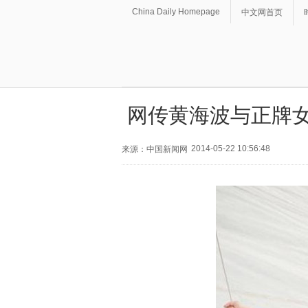
China Daily Homepage
中文网首页
网传黄海波与正牌女
2014-05-22 10:56:48
来源：中国新闻网