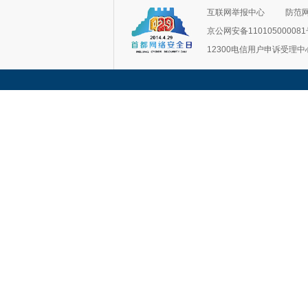
互联网举报中心
防范
京公网安备11010500008
12300电信用户申诉受理中