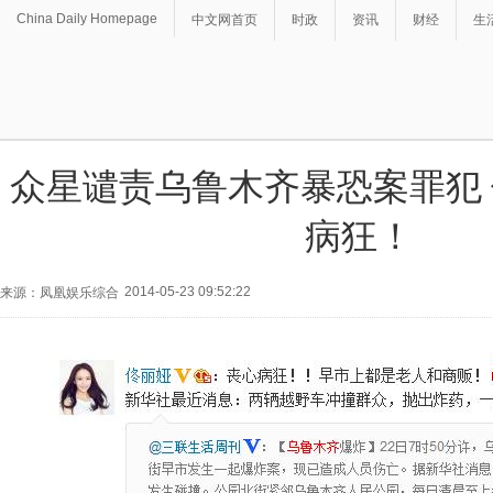
China Daily Homepage
中文网首页
时政
资讯
财经
生
众星谴责乌鲁木齐暴恐案罪犯
病狂！
2014-05-23 09:52:22
来源：凤凰娱乐综合