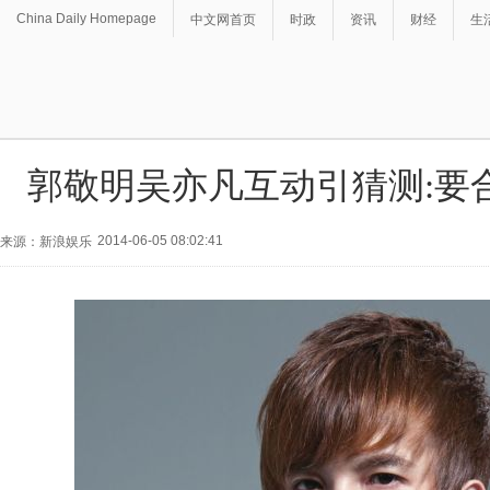
China Daily Homepage
中文网首页
时政
资讯
财经
生
郭敬明吴亦凡互动引猜测:要
2014-06-05 08:02:41
来源：新浪娱乐