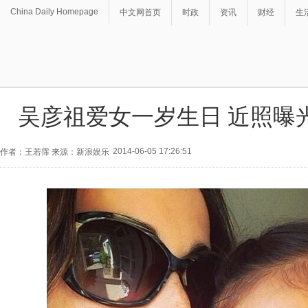
China Daily Homepage
中文网首页
时政
资讯
财经
生
吴彦祖爱女一岁生日 近照曝
2014-06-05 17:26:51
作者：王若霈 来源：新浪娱乐