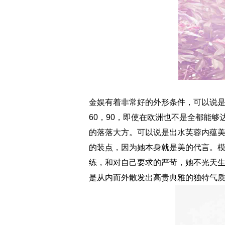
金娱有着非常好的外形条件，可以说是
60，90，即使在欧洲也不是全都能
的落落大方。可以说是出水芙蓉内蕴
的装点，因为她本身就是美的代言。
练，和对自己要求的严苛，她不光天
是从内而外散发出高贵典雅的独特气