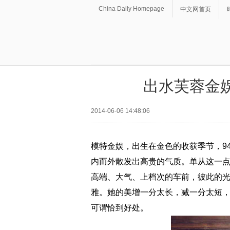
China Daily Homepage
中文网首页
出水芙蓉金
2014-06-06 14:48:06
模特金娱，出生在金色的收获季节，9
内而外散发出高贵的气质。单从这一
高端、大气、上档次的车前，彼此的
雅。她的美增一分太长，减一分太短
可谓恰到好处。