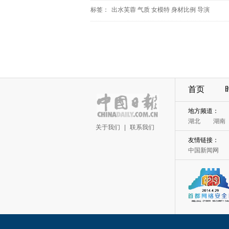
标签：
出水芙蓉
气质
女模特
身材比例
导演
首页
地方频道：
湖北
湖南
关于我们
|
联系我们
友情链接：
中国新闻网