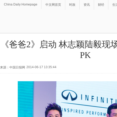
China Daily Homepage
中文网首页
时政
资讯
财经
生
《爸爸2》启动 林志颖陆毅现场
PK
2014-06-17 13:35:44
来源：中国日报网