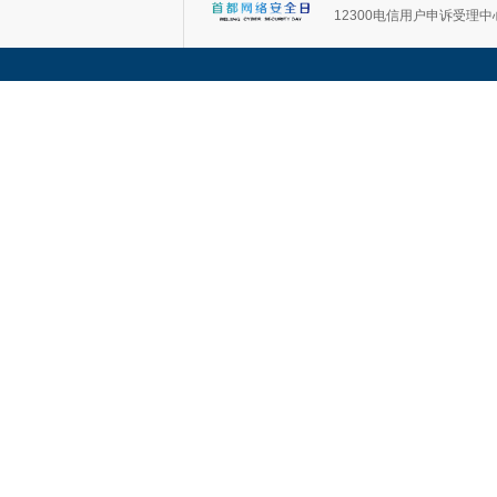
12300电信用户申诉受理中