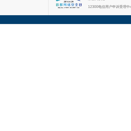
12300电信用户申诉受理中