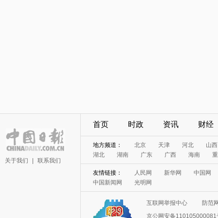
首页
时政
资讯
财经
地方频道：
北京
天津
河北
山西
湖北
湖南
广东
广西
海南
重
关于我们
|
联系我们
友情链接：
人民网
新华网
中国网
中国新闻网
光明网
互联网举报中心
防范
京公网安备11010500008