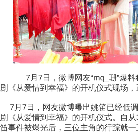
7月7日，微博网友“mq_珊”爆
剧《从爱情到幸福》的开机仪式现场，
7月7日，网友微博曝出姚笛已经低
剧《从爱情到幸福》的开机仪式。自从
笛事件被爆光后，三位主角的行踪就一