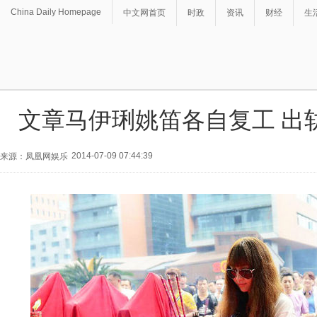
China Daily Homepage
中文网首页
时政
资讯
财经
生
文章马伊琍姚笛各自复工 出
2014-07-09 07:44:39
来源：凤凰网娱乐