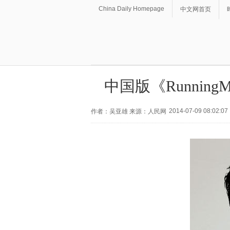
China Daily Homepage
中文网首页
中国版《Runnin
2014-07-09 08:02:07
作者：吴亚雄 来源：人民网