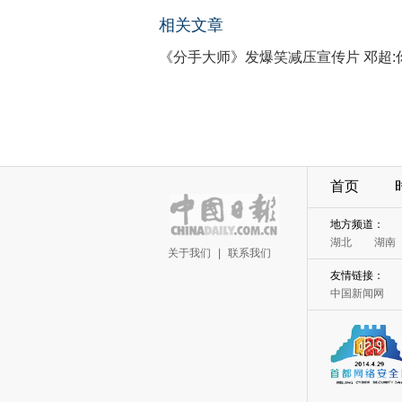
相关文章
《分手大师》发爆笑减压宣传片 邓超:
首页
地方频道：
湖北
湖南
关于我们
|
联系我们
友情链接：
中国新闻网