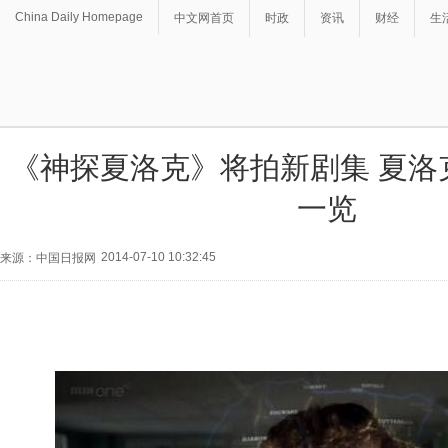
China Daily Homepage
中文网首页
时政
资讯
财经
生
《神探夏洛克》将拍新剧集 夏洛
一览
2014-07-10 10:32:45
来源：中国日报网