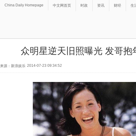
China Daily Homepage
中文网首页
时政
资讯
财经
生
众明星逆天旧照曝光 发哥抱
2014-07-23 09:34:52
来源：新浪娱乐