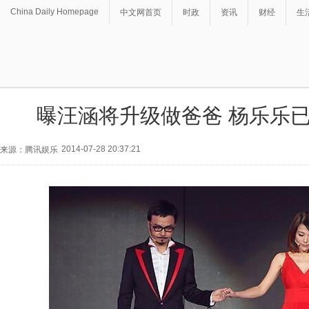
China Daily Homepage
中文网首页
时政
资讯
财经
生
曝汪涵将升级做爸爸 杨乐乐
2014-07-28 20:37:21
来源：腾讯娱乐