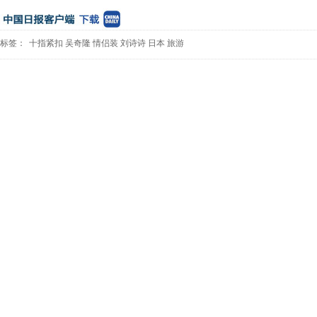
标签：
十指紧扣
吴奇隆
情侣装
刘诗诗
日本
旅游