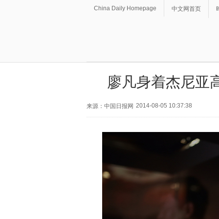
China Daily Homepage
中文网首页
廖凡身着杰尼亚
2014-08-05 10:37:38
来源：中国日报网