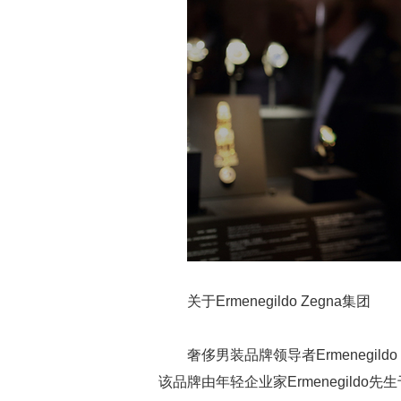
关于Ermenegildo Zegna集团
奢侈男装品牌领导者Ermenegil
该品牌由年轻企业家Ermenegild