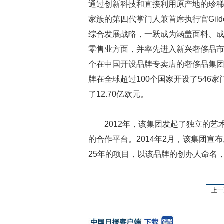
通过创新科技和直接利用原产地的珍
家族的第四代掌门人兼首席执行官Gild
综合发展战略，一跃成为涵盖面料、
零售业方面，并率先进入新兴奢侈品市
个在中国开设品牌专卖店的奢侈品集团。
牌在全球超过100个国家开设了546家
了12.70亿欧元。
2012年，该集团发起了独立的艺
的合作平台。2014年2月，该集团宣布成立
25年的项目，以该品牌的创办人命名，
上一