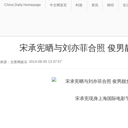
China Daily Homepage
中文网首页
时政
资讯
财经
生
宋承宪晒与刘亦菲合照 俊男
2014-08-05 13:37:57
来源：北青网娱乐
宋承宪现身上海国际电影