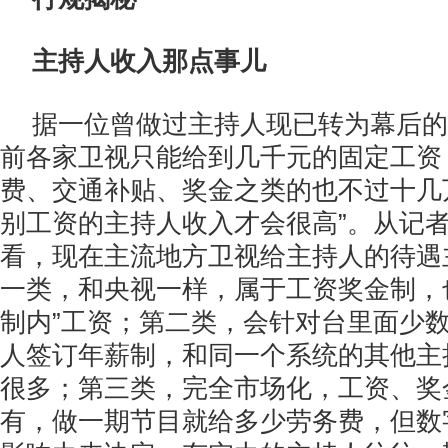
主持人收入那点事儿
据一位曾做过主持人现已转为幕后的
前各家卫视只能给到几千元的固定工资
费、交通补贴、奖金之类的也不过十几
别工资的主持人收入才会很高”。从记
看，现在主流地方卫视给主持人的待遇
一类，和央视一样，属于工资奖金制，
制内”工资；第二类，会针对台里面少
人签订年薪制，和同一个系统的其他主
很多；第三类，完全市场化，工资、奖
有，做一期节目就给多少劳务费，但数