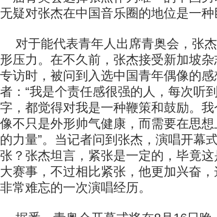
无疑对张杰在中国音乐圈的地位是一种
对于能代表青年人出席青奥会，张杰
形压力。在不久前，张杰接受新加坡杂志《品
专访时，被问到入选中国青年偶像的感
者：“我是个责任感很强的人，每次听到
字，都觉得对我是一种鞭策和鼓励。我
像不只是外形帅气健康，而需要在思想
的力量”。当记者问到张杰，演唱开幕
张？张杰坦言，紧张是一定的，毕竟这
大赛事，不过相比紧张，他更加兴奋，
非常难忘的一次演唱经历。