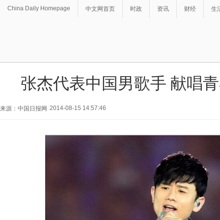
China Daily Homepage
中文网首页
时政
资讯
财经
生
张杰代表中国男歌手 献唱
2014-08-15 14:57:46
来源：中国日报网