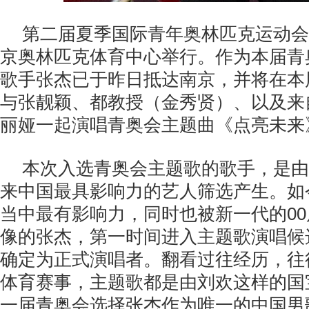
第二届夏季国际青年奥林匹克运动会
京奥林匹克体育中心举行。作为本届青
歌手张杰已于昨日抵达南京，并将在本
与张靓颖、都教授（金秀贤）、以及来
丽娅一起演唱青奥会主题曲《点亮未来
本次入选青奥会主题歌的歌手，是由
来中国最具影响力的艺人筛选产生。如
当中最有影响力，同时也被新一代的0
像的张杰，第一时间进入主题歌演唱候
确定为正式演唱者。翻看过往经历，往
体育赛事，主题歌都是由刘欢这样的国
一届青奥会选择张杰作为唯一的中国男