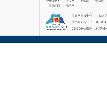
友情链接：
人民网
新华网
中国网
中国新闻网
光明网
互联网举报中心
防范
京公网安备11010500008
12300电信用户申诉受理中