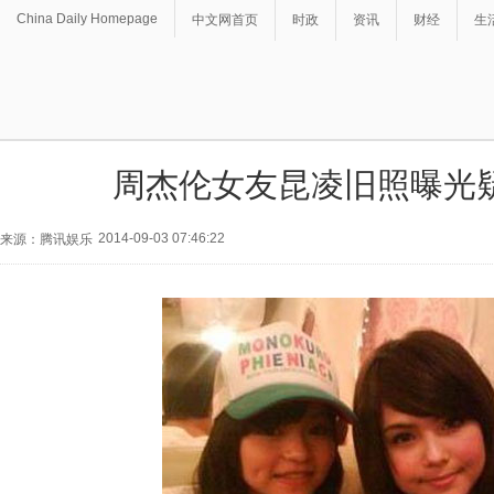
China Daily Homepage
中文网首页
时政
资讯
财经
生
周杰伦女友昆凌旧照曝光
2014-09-03 07:46:22
来源：腾讯娱乐