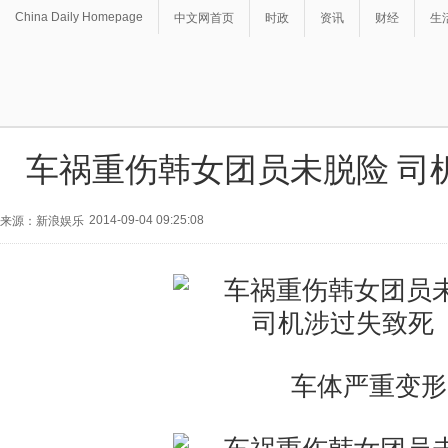
China Daily Homepage
中文网首页
时政
资讯
财经
生
车祸重伤韩女团员未脱险 司
2014-09-04 09:25:08
来源：新浪娱乐
车体严重变形