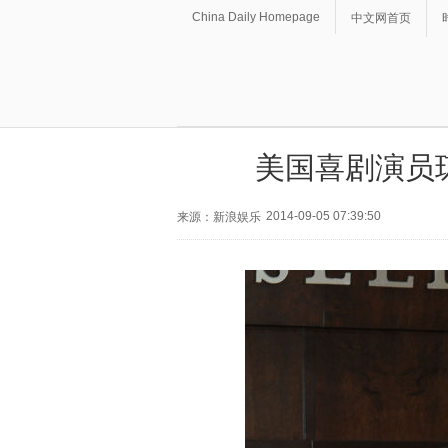
China Daily Homepage
中文网首页
美国喜剧演员琼
2014-09-05 07:39:50
来源：新浪娱乐