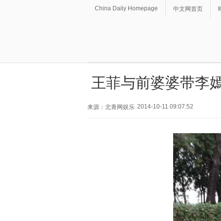
China Daily Homepage
中文网首页
王菲与前婆婆带李嫣
2014-10-11 09:07:52
来源：北青网娱乐