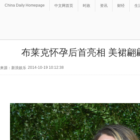
China Daily Homepage
中文网首页
时政
资讯
财经
生
布莱克怀孕后首亮相 美裙翩
2014-10-19 10:12:38
来源：新浪娱乐