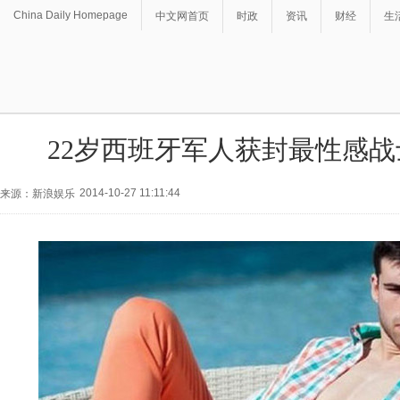
China Daily Homepage
中文网首页
时政
资讯
财经
生
22岁西班牙军人获封最性感战
2014-10-27 11:11:44
来源：新浪娱乐