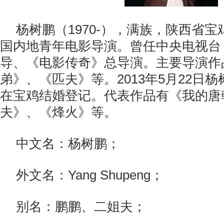
杨树鹏（1970-），满族，陕西省
国内地青年电影导演。曾任中央电视台
导、《电影传奇》总导演。主要导演作
弟》、《匹夫》等。2013年5月22日
在宝鸡结婚登记。代表作品有《我的唐
夫》、《烽火》等。
中文名：杨树鹏；
外文名：Yang Shupeng；
别名：鹏鹏、二姐夫；