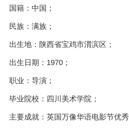
国籍：中国；
民族：满族；
出生地：陕西省宝鸡市渭滨区；
出生日期：1970；
职业：导演；
毕业院校：四川美术学院；
主要成就：英国万像华语电影节优秀