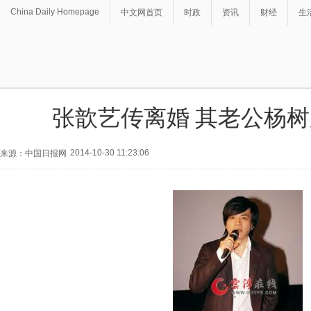
China Daily Homepage
中文网首页
时政
资讯
财经
生
张歆艺传离婚 其老公杨
2014-10-30 11:23:06
来源：中国日报网