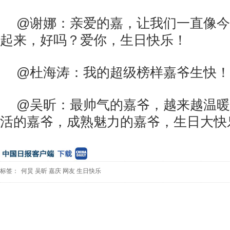
@谢娜：亲爱的嘉，让我们一直像今
起来，好吗？爱你，生日快乐！
@杜海涛：我的超级榜样嘉爷生快！
@吴昕：最帅气的嘉爷，越来越温暖
活的嘉爷，成熟魅力的嘉爷，生日大快
标签：
何炅
吴昕
嘉庆
网友
生日快乐