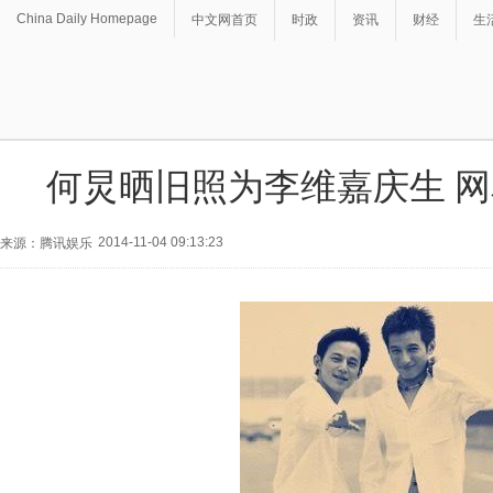
China Daily Homepage
中文网首页
时政
资讯
财经
生
何炅晒旧照为李维嘉庆生 
2014-11-04 09:13:23
来源：腾讯娱乐