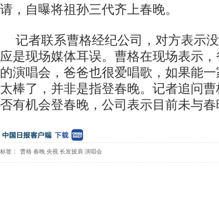
请，自曝将祖孙三代齐上春晚。
记者联系曹格经纪公司，对方表示没
应是现场媒体耳误。曹格在现场表示，
的演唱会，爸爸也很爱唱歌，如果能一
太棒了，并非是指登春晚。记者追问曹
否有机会登春晚，公司表示目前未与春
标签：
曹格
春晚
央视
长发披肩
演唱会