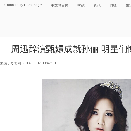
China Daily Homepage
中文网首页
时政
资讯
财经
生
周迅辞演甄嬛成就孙俪 明星们
2014-11-07 09:47:10
来源：爱美网