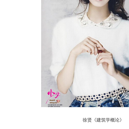
徐贤《建筑学概论》