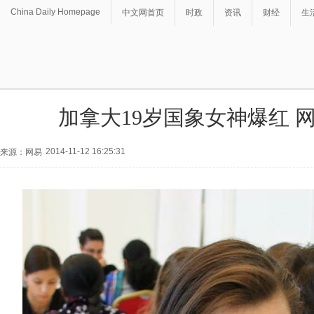
China Daily Homepage
中文网首页
时政
资讯
财经
生
加拿大19岁国象女神爆红 
2014-11-12 16:25:31
来源：网易