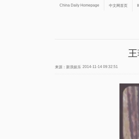
China Daily Homepage
中文网首页
王
2014-11-14 09:32:51
来源：新浪娱乐