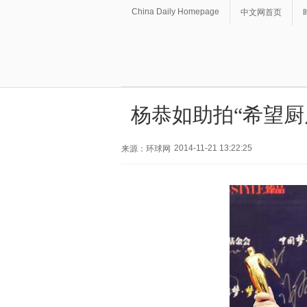
China Daily Homepage
中文网首页
杨恭如助拍“希望厨
2014-11-21 13:22:25
来源：环球网