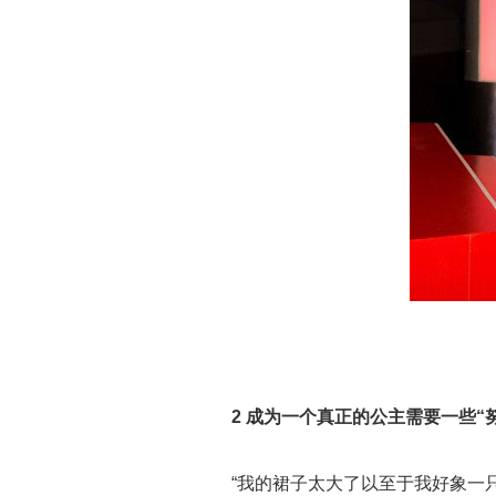
2 成为一个真正的公主需要一些“
“我的裙子太大了以至于我好象一