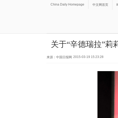
China Daily Homepage
中文网首页
关于“辛德瑞拉”莉
2015-03-19 15:23:28
来源：中国日报网