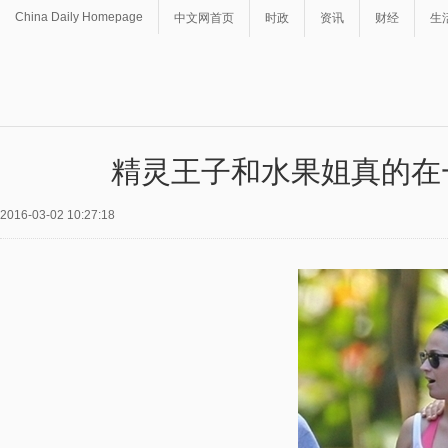
China Daily Homepage
中文网首页
时政
资讯
财经
生
精灵王子和水果姐真的在
2016-03-02 10:27:18