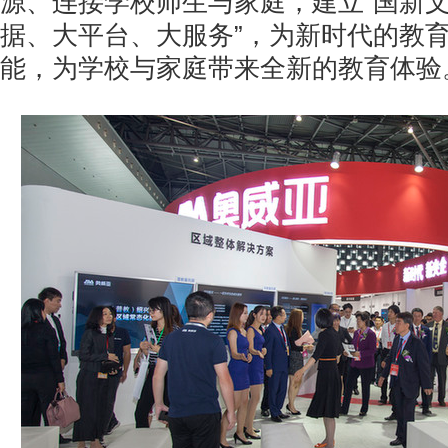
源、连接学校师生与家庭，建立“国新
据、大平台、大服务”，为新时代的教
能，为学校与家庭带来全新的教育体验