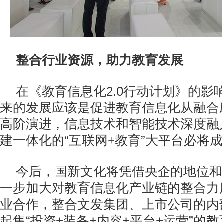
整合行业资源，助力教育发展
在《教育信息化2.0行动计划》的影
来的发展应该是促进教育信息化从融合
高阶演进，信息技术和智能技术深度融
建一体化的“互联网+教育”大平台必将
今后，国新文化将凭借央企的地位和
一步加大对教育信息化产业链的整合力
业合作，整合文发集团、上市公司的内
起集“投资+装备+内容+平台+运营”的