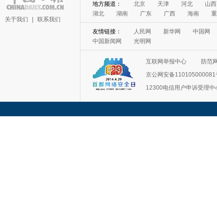
地方频道：
北京
天津
河北
山西
湖北
湖南
广东
广西
海南
重
关于我们
|
联系我们
友情链接：
人民网
新华网
中国网
中国新闻网
光明网
互联网举报中心
防范
京公网安备11010500008
12300电信用户申诉受理中