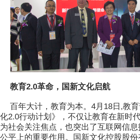
教育2.0革命，国新文化启航
百年大计，教育为本。4月18日,教
化2.0行动计划》，不仅让教育在新时
为社会关注焦点，也突出了互联网信息
公平上的重要作用。国新文化控股股份