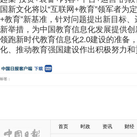
国新文化将以“互联网+教育”领军者为
+教育”新基准，针对问题提出新目标
新举措，为中国教育信息化发展提供创
领跑新时代教育信息化2.0建设的准备
化、推动教育强国建设作出积极努力和
标签：
首页
时政
资讯
财经