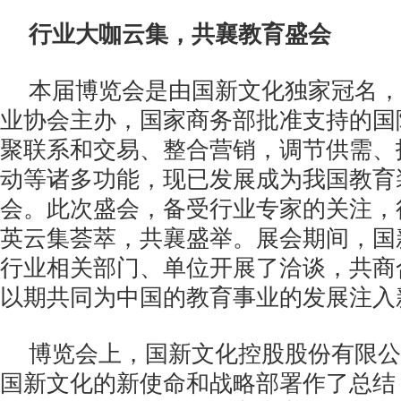
行业大咖云集，共襄教育盛会
本届博览会是由国新文化独家冠名，
业协会主办，国家商务部批准支持的国
聚联系和交易、整合营销，调节供需、
动等诸多功能，现已发展成为我国教育
会。此次盛会，备受行业专家的关注，
英云集荟萃，共襄盛举。展会期间，国
行业相关部门、单位开展了洽谈，共商
以期共同为中国的教育事业的发展注入
博览会上，国新文化控股股份有限公
国新文化的新使命和战略部署作了总结