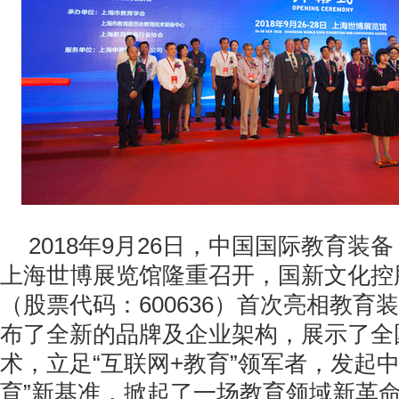
2018年9月26日，中国国际教育装
上海世博展览馆隆重召开，国新文化控
（股票代码：600636）首次亮相教育
布了全新的品牌及企业架构，展示了全
术，立足“互联网+教育”领军者，发起中
育”新基准，掀起了一场教育领域新革