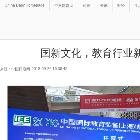
China Daily Homepage
中文网首页
时政
资讯
财经
生
国新文化，教育行业
2018-09-26 16:38:45
来源：中国日报网