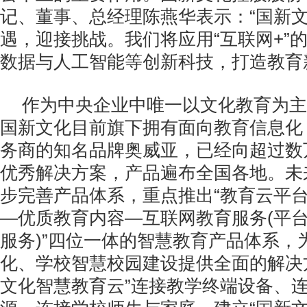
记、董事、总经理陈燕华表示：“国新
遇，迎接挑战。我们将应用“互联网+”
数据与人工智能等创新科技，打造教育
作为中央企业中唯一以文化教育为主
国新文化目前旗下拥有面向教育信息化
务商的知名品牌奥威亚，已经向超过数
优秀解决方案，产品遍布全国各地。未
步完善产品体系，重点推出“教育云平
—优质教育内容—互联网教育服务(平
服务)”四位一体的智慧教育产品体系，
化、学校智慧校园建设提供全面的解决
文化智慧教育云”连接教学终端设备、