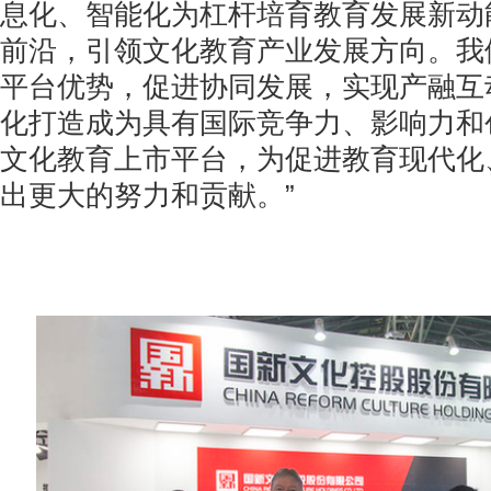
息化、智能化为杠杆培育教育发展新动
前沿，引领文化教育产业发展方向。我
平台优势，促进协同发展，实现产融互
化打造成为具有国际竞争力、影响力和
文化教育上市平台，为促进教育现代化
出更大的努力和贡献。”