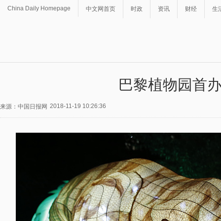
China Daily Homepage
中文网首页
时政
资讯
财经
生
巴黎植物园首
2018-11-19 10:26:36
来源：中国日报网