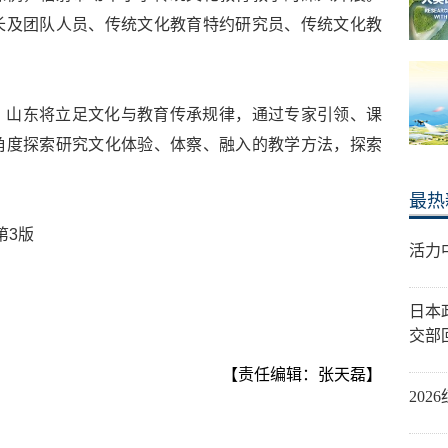
长及团队人员、传统文化教育特约研究员、传统文化教
，山东将立足文化与教育传承规律，通过专家引领、课
角度探索研究文化体验、体察、融入的教学方法，探索
最热
第3版
活力
日本
交部
【责任编辑：张天磊】
20