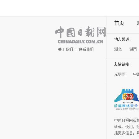
首页
地方频道：
湖北
湖南
关于我们
|
联系我们
友情链接：
光明网
中
中国日报网版
转载、使用，违
播更多信息，