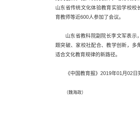
山东省传统文化体验教育实验学校校
育教师等近600人参加了会议。
山东省教科院副院长李文军表示
题突破、家校社配合、教学创新，多
适合文化教育规律的新路径。
《中国教育报》2019年01月02日
（魏海政）