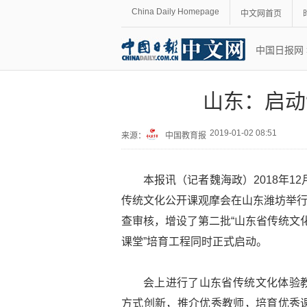
China Daily Homepage
中文网首页
中国日报网
山东：启动
2019-01-02 08:51
来源：
中国教育报
本报讯（记者魏海政）2018年1
传统文化公开课观摩会在山东潍坊举行
查审核，增设了第二批“山东省传统文化体
课堂”培育工程同时正式启动。
会上进行了山东省传统文化体验
方式创新，推介优秀教师，培育优秀