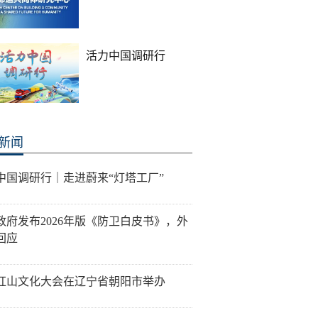
活力中国调研行
新闻
中国调研行｜走进蔚来“灯塔工厂”
政府发布2026年版《防卫白皮书》，外
回应
26红山文化大会在辽宁省朝阳市举办