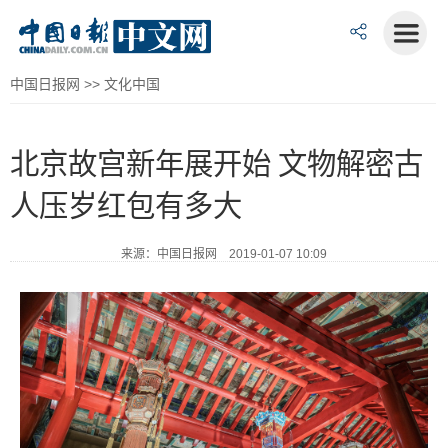
中国日报网
>>
文化中国
北京故宫新年展开始 文物解密古
人压岁红包有多大
来源：中国日报网 2019-01-07 10:09