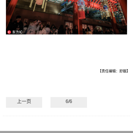
【责任编辑：舒靓】
上一页
6/6