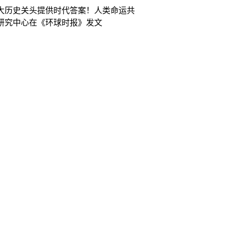
大历史关头提供时代答案！人类命运共
研究中心在《环球时报》发文