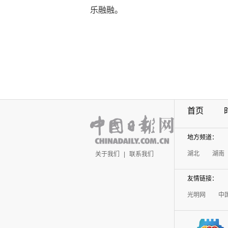
乐融融。
首页
地方频道：
湖北
湖南
关于我们
|
联系我们
友情链接：
光明网
中