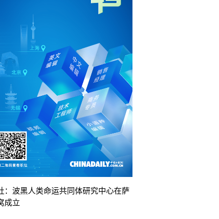
社：波黑人类命运共同体研究中心在萨
窝成立