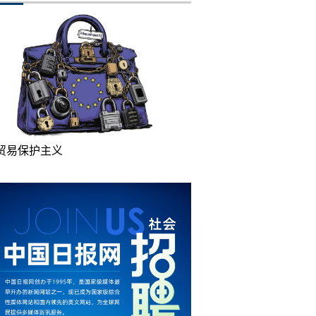
贸易保护主义