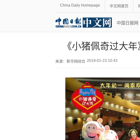
China Daily Homepage
中文网首页
中国日报网
《小猪佩奇过大年
2019-01-23 10:43
来源：
新华网综合