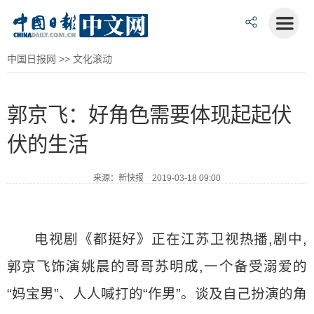
中国日报网
>>
文化滚动
郭京飞：好角色需要体现起起伏
伏的生活
来源：新快报 2019-03-18 09:00
电视剧《都挺好》正在江苏卫视热播,剧中,
郭京飞饰演姚晨的哥哥苏明成,一个备受溺爱的
“妈宝男”、人人喊打的“作男”。谈及自己扮演的角