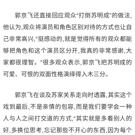
郭京飞还直接回应观众“打倒苏明成”的做法,
他认为,观众将演员和角色区别对待的方式也让自
己非常高兴,“挺感动的,就是觉得所有的观众都能
够把角色和这个演员区分开,我真的非常感谢,大
家都很理智。”很多观众表示,郭京飞把苏明成的
可爱、可恨的双面性格演绎得入木三分。
郭京飞在谈及苏家关系走向时透露,其实这个
戏到最后,不是亲情的包容,而是我们要学会一种
人与人之间打交道的方式,“其实就是多看别人的
好,多换位思考,忘记那些不开心的东西,因为每个