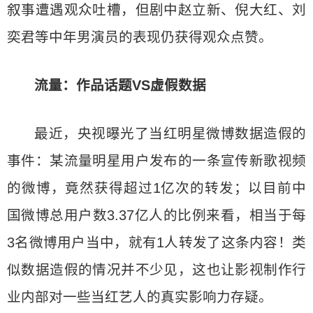
叙事遭遇观众吐槽，但剧中赵立新、倪大红、刘
奕君等中年男演员的表现仍获得观众点赞。
流量：作品话题VS虚假数据
最近，央视曝光了当红明星微博数据造假的
事件：某流量明星用户发布的一条宣传新歌视频
的微博，竟然获得超过1亿次的转发；以目前中
国微博总用户数3.37亿人的比例来看，相当于每
3名微博用户当中，就有1人转发了这条内容！类
似数据造假的情况并不少见，这也让影视制作行
业内部对一些当红艺人的真实影响力存疑。