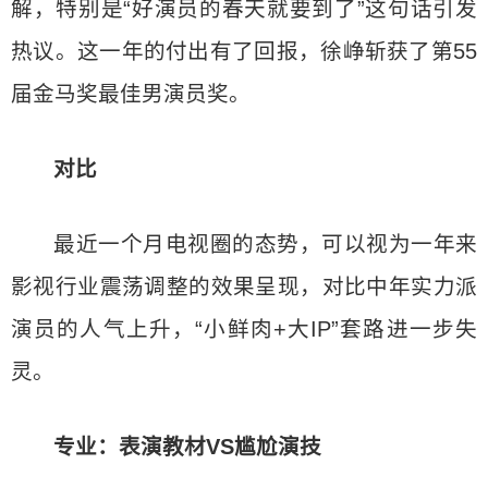
解，特别是“好演员的春天就要到了”这句话引发
热议。这一年的付出有了回报，徐峥斩获了第55
届金马奖最佳男演员奖。
对比
最近一个月电视圈的态势，可以视为一年来
影视行业震荡调整的效果呈现，对比中年实力派
演员的人气上升，“小鲜肉+大IP”套路进一步失
灵。
专业：表演教材VS尴尬演技