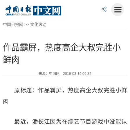
中国日报网
>>
文化滚动
作品霸屏，热度高企大叔完胜小
鲜肉
来源：中国网 2019-03-19 09:32
原标题：作品霸屏，热度高企大叔完胜小鲜
肉
最近，潘长江因为在综艺节目游戏中没能认