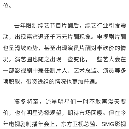
位。
去年限制综艺节目片酬后，综艺行业引发震
动，出现嘉宾退还千万元片酬现象。电视剧片酬
也呈滑坡趋势，甚至出现演员片酬对半砍价的情
况。演艺圈也随之出现一些变化，一些艺人会在
一部影视剧中兼任制片人、艺术总监、演员等多
项职能，带资进组的情况也更加普遍。
凛冬将至，流量明星们一时不敢再漫天要
价，也有明星选择观望，期待市场回暖。但在今
年电视剧制播年会上，东方卫视总监、SMG影视