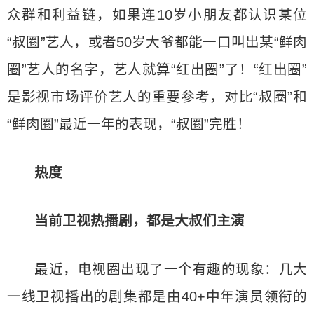
众群和利益链，如果连10岁小朋友都认识某位
“叔圈”艺人，或者50岁大爷都能一口叫出某“鲜肉
圈”艺人的名字，艺人就算“红出圈”了！“红出圈”
是影视市场评价艺人的重要参考，对比“叔圈”和
“鲜肉圈”最近一年的表现，“叔圈”完胜！
热度
当前卫视热播剧，都是大叔们主演
最近，电视圈出现了一个有趣的现象：几大
一线卫视播出的剧集都是由40+中年演员领衔的