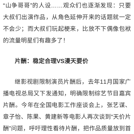
“山争哥哥”的人设……观众们也逐渐发现：只要
大叔们出演作品，从角色延伸开来的话题就一定
不会少；而大叔们玩起梗来，比放不下偶像包袱
的流量明星们有趣多了！
片酬：稳定合理VS漫天要价
继影视剧限制演员片酬后，去年11月国家广
播电视总局又下发通知，明确限制综艺节目嘉宾
片酬。今年在全国电影工作座谈会上，张艺谋、
章子怡、陈果、黄建新等电影人再次谈到“天价片
酬”问题，呼吁理性看待片酬，把作品质量放到首