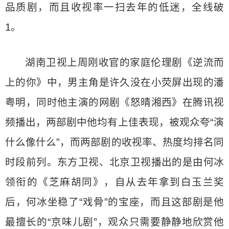
品质剧，而且收视率一扫去年的低迷，全线破
1。
湖南卫视上周刚收官的家庭伦理剧《逆流而
上的你》中，男主角是许久没在小荧屏出现的潘
粤明，同时他主演的网剧《怒晴湘西》在腾讯视
频播出，两部剧中他均有上佳表现，被观众夸“演
什么像什么”，而两部剧的收视率、热度均排名同
时段前列。东方卫视、北京卫视播出的是由何冰
领衔的《芝麻胡同》，自从去年拿到白玉兰奖
后，何冰坐稳了“戏骨”的宝座，而且这部剧是他
最擅长的“京味儿剧”，观众只需要静静地欣赏他