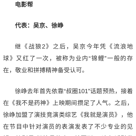
电影帮
代表：吴京、徐峥
继《战狼2》之后，吴京今年凭《流浪地
球》又红了一次，被称为业内“锦鲤”一般的存
在，敬业和拼搏精神备受认可。
徐峥去年首先依靠“叔圈101”话题预热，接着
在《我不是药神》上映期间攒足了人气。之后，
徐峥加盟了演技竞演类综艺《我就是演员》，他
在节目中针对演员的表演发表了不少专业的见