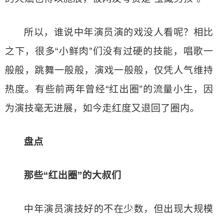
所以，谁说中年演员演的戏没人看呢？相比
之下，很多“小鲜肉”们没有过硬的技能，唱歌一
般般，跳舞一般般，演戏一般般，仅凭人气维持
热度。有些前两年曾经“红出圈”的流量小生，因
为演技毫无进展，如今走红度又退回了圈内。
盘点
那些“红出圈”的大叔们
中年演员演技好的不在少数，但出现大规模