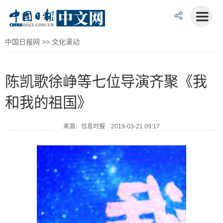
中国日报网
>>
文化滚动
陈凯歌徐峥等七位导演齐聚《我
和我的祖国》
来源：信息时报 2019-03-21 09:17