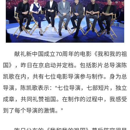
献礼新中国成立70周年的电影《我和我的祖
国》，昨日在京启动并定档。包括影片总导演陈
凯歌在内，共有七位电影导演参与制作。身为总
导演，陈凯歌表示：“七位导演，七部短片，独立
成章，共同礼赞祖国。在制作的过程中，我感受
到了每个导演的激情。”