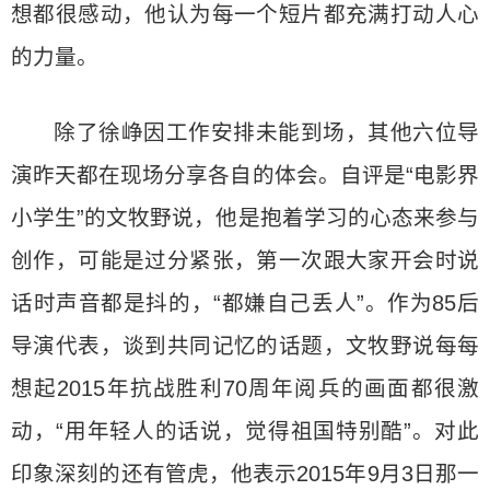
想都很感动，他认为每一个短片都充满打动人心
的力量。
除了徐峥因工作安排未能到场，其他六位导
演昨天都在现场分享各自的体会。自评是“电影界
小学生”的文牧野说，他是抱着学习的心态来参与
创作，可能是过分紧张，第一次跟大家开会时说
话时声音都是抖的，“都嫌自己丢人”。作为85后
导演代表，谈到共同记忆的话题，文牧野说每每
想起2015年抗战胜利70周年阅兵的画面都很激
动，“用年轻人的话说，觉得祖国特别酷”。对此
印象深刻的还有管虎，他表示2015年9月3日那一