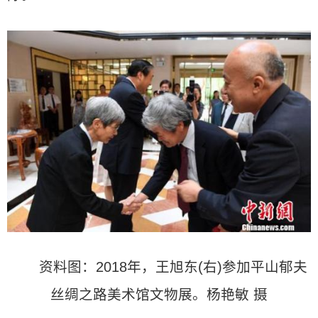
资料图：2018年，王旭东(右)参加平山郁夫
丝绸之路美术馆文物展。杨艳敏 摄