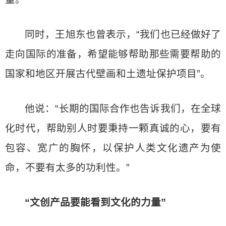
同时，王旭东也曾表示，“我们也已经做好了
走向国际的准备，希望能够帮助那些需要帮助的
国家和地区开展古代壁画和土遗址保护项目”。
他说：“长期的国际合作也告诉我们，在全球
化时代，帮助别人时要秉持一颗真诚的心，要有
包容、宽广的胸怀，以保护人类文化遗产为使
命，不要有太多的功利性。”
“文创产品要能看到文化的力量”