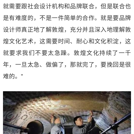
就需要跟社会设计机构和品牌联合，但是联合也
是有难度的，不是一件简单的合作。就是要品牌
设计师真正地了解敦煌，充分并且深入地理解敦
煌文化艺术，这需要时间、耐心和文化积淀，这
就要求我们不要太急躁。敦煌文化持续了一千
年，一旦太急、做偏了，那就完了，要挽回是很
难的。”