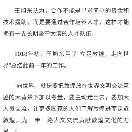
王旭东认为，合作不能是寻求简单的资金和
技术援助，而是要通过合作培养人才，这样才能
拥有一支长期坚守大漠的人才队伍。
2018年初，王旭东用了“立足敦煌，走向世
界”总结此前一年的工作。
“向世界，就是要把敦煌放在世界文明交流互
鉴的大背景下加以考量，要主动走出去，要加大
人员交流，让更多国家的人们了解敦煌进而走近
敦煌，为一带一路人文交流贡献敦煌文化的力
量。”