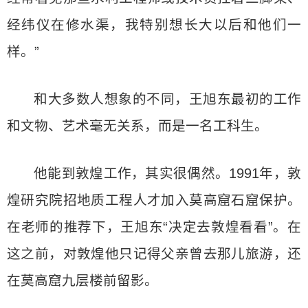
经纬仪在修水渠，我特别想长大以后和他们一
样。”
和大多数人想象的不同，王旭东最初的工作
和文物、艺术毫无关系，而是一名工科生。
他能到敦煌工作，其实很偶然。1991年，敦
煌研究院招地质工程人才加入莫高窟石窟保护。
在老师的推荐下，王旭东“决定去敦煌看看”。在
这之前，对敦煌他只记得父亲曾去那儿旅游，还
在莫高窟九层楼前留影。