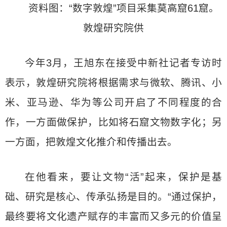
资料图：“数字敦煌”项目采集莫高窟61窟。
敦煌研究院供
今年3月，王旭东在接受中新社记者专访时
表示，敦煌研究院将根据需求与微软、腾讯、小
米、亚马逊、华为等公司开启了不同程度的合
作，一方面做保护，比如将石窟文物数字化；另
一方面，把敦煌文化推介和传播出去。
在他看来，要让文物“活”起来，保护是基
础、研究是核心、传承弘扬是目的。“通过保护，
最终要将文化遗产赋存的丰富而又多元的价值呈