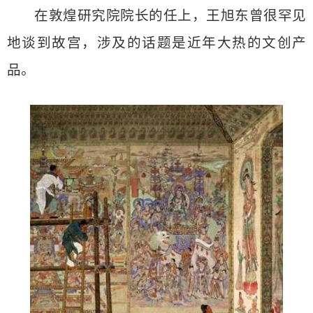
在敦煌研究院院长的任上，王旭东曾很罕见
地谈到故宫，涉及的话题是近年大热的文创产
品。