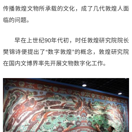
传播敦煌文物所承载的文化，成了几代敦煌人面
临的问题。
早在上世纪90年代初，时任敦煌研究院院长
樊锦诗便提出了“数字敦煌”的概念，敦煌研究院
在国内文博界率先开展文物数字化工作。