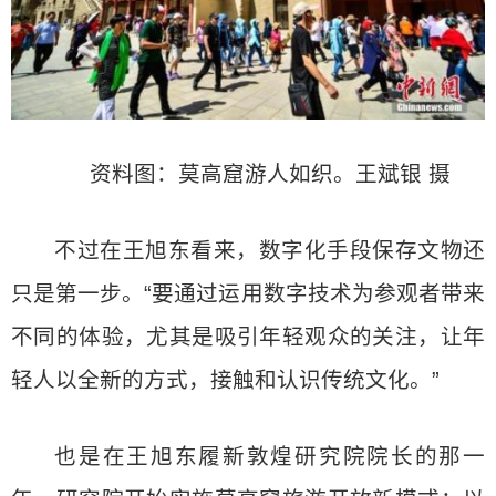
资料图：莫高窟游人如织。王斌银 摄
不过在王旭东看来，数字化手段保存文物还
只是第一步。“要通过运用数字技术为参观者带来
不同的体验，尤其是吸引年轻观众的关注，让年
轻人以全新的方式，接触和认识传统文化。”
也是在王旭东履新敦煌研究院院长的那一