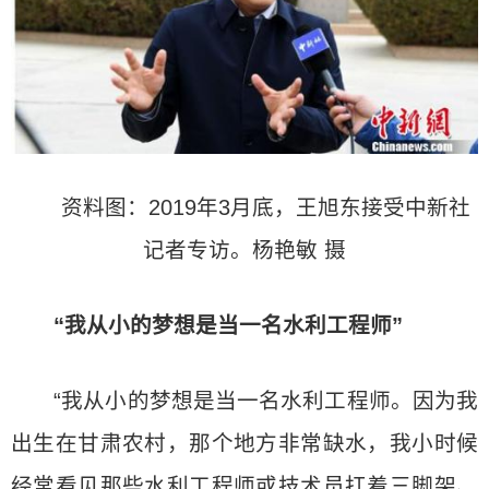
资料图：2019年3月底，王旭东接受中新社
记者专访。杨艳敏 摄
“我从小的梦想是当一名水利工程师”
“我从小的梦想是当一名水利工程师。因为我
出生在甘肃农村，那个地方非常缺水，我小时候
经常看见那些水利工程师或技术员扛着三脚架、