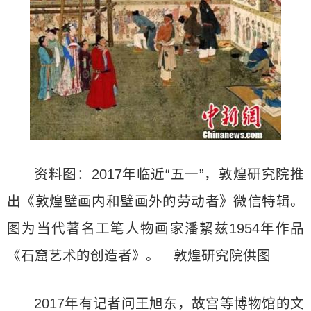
资料图：2017年临近“五一”，敦煌研究院推
出《敦煌壁画内和壁画外的劳动者》微信特辑。
图为当代著名工笔人物画家潘絜兹1954年作品
《石窟艺术的创造者》。 敦煌研究院供图
2017年有记者问王旭东，故宫等博物馆的文