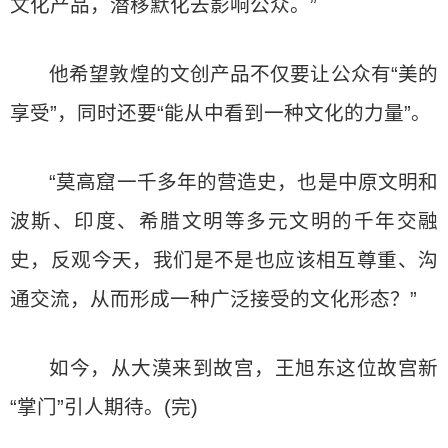
文化产品，潜移默化去影响公众。”
他希望敦煌的文创产品不仅要让公众有“美的
享受”，同时还要“能从中看到一种文化的力量”。
“莫高窟一千多年的营造史，也是中原文明和
波斯、印度、希腊文明等多元文明的千年交融
史，反观今天，我们是不是也应该相互尊重、沟
通交流，从而形成一种广泛接受的文化形态？”
如今，从大漠来到故宫，王旭东这位故宫新
“掌门”引人期待。(完)