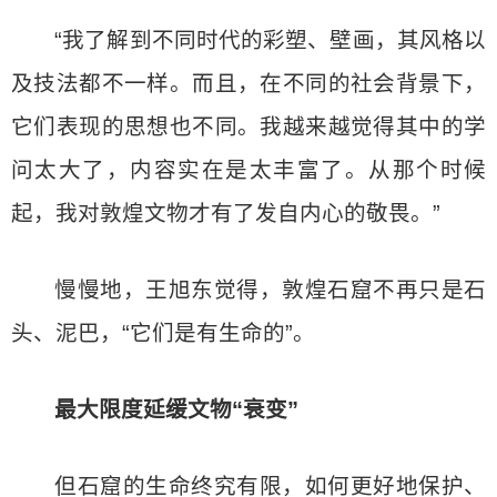
“我了解到不同时代的彩塑、壁画，其风格以
及技法都不一样。而且，在不同的社会背景下，
它们表现的思想也不同。我越来越觉得其中的学
问太大了，内容实在是太丰富了。从那个时候
起，我对敦煌文物才有了发自内心的敬畏。”
慢慢地，王旭东觉得，敦煌石窟不再只是石
头、泥巴，“它们是有生命的”。
最大限度延缓文物“衰变”
但石窟的生命终究有限，如何更好地保护、