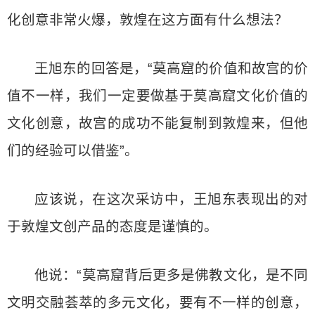
化创意非常火爆，敦煌在这方面有什么想法？
王旭东的回答是，“莫高窟的价值和故宫的价
值不一样，我们一定要做基于莫高窟文化价值的
文化创意，故宫的成功不能复制到敦煌来，但他
们的经验可以借鉴”。
应该说，在这次采访中，王旭东表现出的对
于敦煌文创产品的态度是谨慎的。
他说：“莫高窟背后更多是佛教文化，是不同
文明交融荟萃的多元文化，要有不一样的创意，