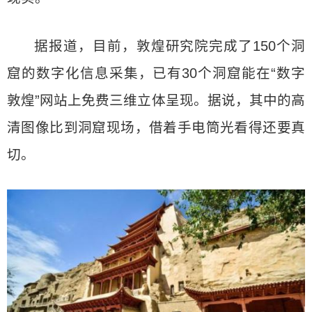
据报道，目前，敦煌研究院完成了150个洞
窟的数字化信息采集，已有30个洞窟能在“数字
敦煌”网站上免费三维立体呈现。据说，其中的高
清图像比到洞窟现场，借着手电筒光看得还要真
切。