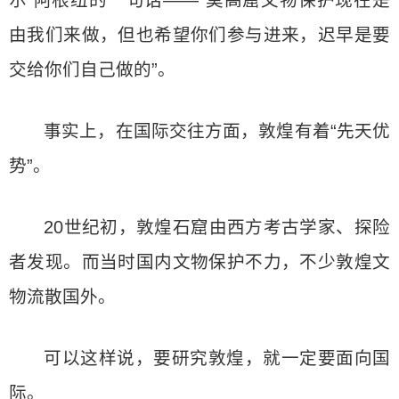
由我们来做，但也希望你们参与进来，迟早是要
交给你们自己做的”。
事实上，在国际交往方面，敦煌有着“先天优
势”。
20世纪初，敦煌石窟由西方考古学家、探险
者发现。而当时国内文物保护不力，不少敦煌文
物流散国外。
可以这样说，要研究敦煌，就一定要面向国
际。