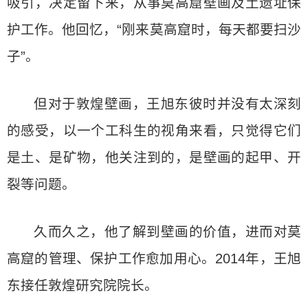
吸引，决定留下来，从事莫高窟壁画及土遗址保
护工作。他回忆，“刚来莫高窟时，每天都要扫沙
子”。
但对于敦煌壁画，王旭东彼时并没有太深刻
的感受，以一个工科生的视角来看，只觉得它们
是土、是矿物，他关注到的，是壁画的起甲、开
裂等问题。
久而久之，他了解到壁画的价值，进而对莫
高窟的管理、保护工作愈加用心。2014年，王旭
东接任敦煌研究院院长。