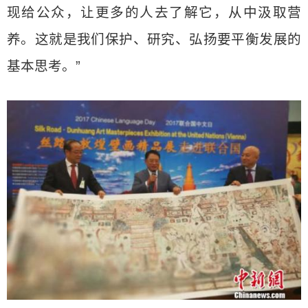
现给公众，让更多的人去了解它，从中汲取营
养。这就是我们保护、研究、弘扬要平衡发展的
基本思考。”