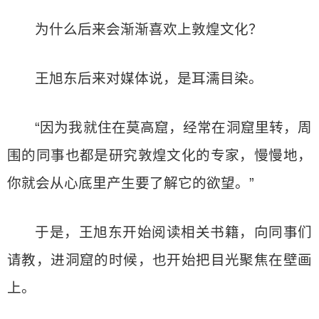
为什么后来会渐渐喜欢上敦煌文化？
王旭东后来对媒体说，是耳濡目染。
“因为我就住在莫高窟，经常在洞窟里转，周
围的同事也都是研究敦煌文化的专家，慢慢地，
你就会从心底里产生要了解它的欲望。”
于是，王旭东开始阅读相关书籍，向同事们
请教，进洞窟的时候，也开始把目光聚焦在壁画
上。