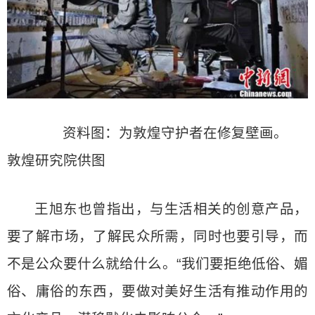
资料图：为敦煌守护者在修复壁画。
敦煌研究院供图
王旭东也曾指出，与生活相关的创意产品，
要了解市场，了解民众所需，同时也要引导，而
不是公众要什么就给什么。“我们要拒绝低俗、媚
俗、庸俗的东西，要做对美好生活有推动作用的