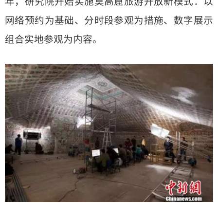
年，研究院开始实施莫高窟旅游开放新模式：以
网络预约为基础、分时段参观为措施、数字展示
组合实地参观为内容。