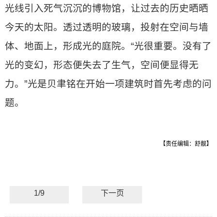
光线引入死气沉沉的博物馆，让过去的历史晒晒
今天的太阳。透过透明的玻璃，投射在空间与墙
体、地面上，形成光的庭院。“光很重要。没有了
光的变幻，形态便失去了生气，空间便显得无
力。”光是贝聿铭在开始一项建筑时首先考虑的问
题。
【责任编辑：舒靓】
1/9
下一页