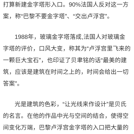
打算新建金字塔形入口。90%法国人反对这一方
案，称“巴黎不要金字塔”、“交出卢浮宫”。
1988年，玻璃金字塔落成,法国人对玻璃金
字塔的评价，口风大变，称其为“卢浮宫里飞来的
一颗巨大宝石”，也印证了贝聿铭的话“最美的建
筑，应该是建筑在时间之上的，时间会给出一切
答案”。
光是建筑的色彩，“让光线来作设计”是贝氏
的名言。在他的作品中光与空间的结合，使得空
间变化万端，巴黎卢浮宫金字塔的入口把大量的