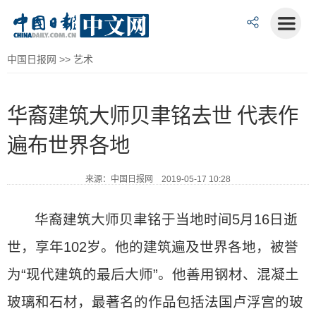
中国日报网
>>
艺术
华裔建筑大师贝聿铭去世 代表作
遍布世界各地
来源：中国日报网 2019-05-17 10:28
华裔建筑大师贝聿铭于当地时间5月16日逝
世，享年102岁。他的建筑遍及世界各地，被誉
为“现代建筑的最后大师”。他善用钢材、混凝土
玻璃和石材，最著名的作品包括法国卢浮宫的玻