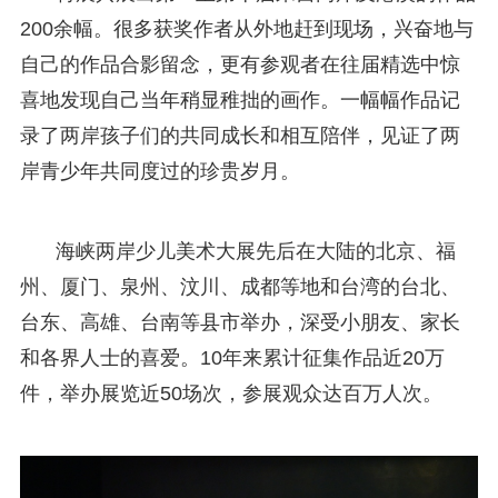
200余幅。很多获奖作者从外地赶到现场，兴奋地与
自己的作品合影留念，更有参观者在往届精选中惊
喜地发现自己当年稍显稚拙的画作。一幅幅作品记
录了两岸孩子们的共同成长和相互陪伴，见证了两
岸青少年共同度过的珍贵岁月。
海峡两岸少儿美术大展先后在大陆的北京、福
州、厦门、泉州、汶川、成都等地和台湾的台北、
台东、高雄、台南等县市举办，深受小朋友、家长
和各界人士的喜爱。10年来累计征集作品近20万
件，举办展览近50场次，参展观众达百万人次。