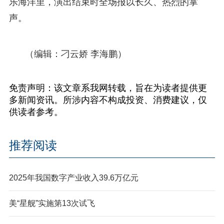
乐海洋里，演出结束时全场报以长久、热烈的掌
声。
（编辑：刁云娇 李海鹏）
免责声明：该文章系我网转载，旨在为读者提供更
多新闻资讯。所涉内容不构成投资、消费建议，仅
供读者参考。
推荐阅读
2025年我国数字产业收入39.6万亿元
美“星舰”实施第13次试飞