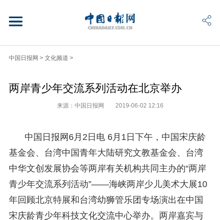
中国日报网
>
文化频道
>
两岸青少年交流系列活动在北京举办
来源：中国日报网
2019-06-02 12:16
中国日报网6月2日电 6月1日下午，中国宋庆龄
基金会、台湾中国青年大陆研究文教基金会、台湾
中华文创发展协会等两岸有关机构共同主办的“两岸
青少年交流系列活动”——海峡两岸少儿美术大展10
年回顾北京特展和台湾幼狮管乐团专场演出在中国
宋庆龄青少年科技文化交流中心举办。两岸嘉宾与