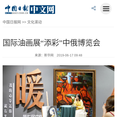
中国日报网
>>
文化滚动
国际油画展“添彩”中俄博览会
来源：新华网 2019-06-17 09:48