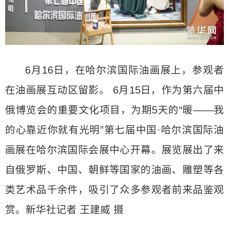
6月16日，在哈尔滨国际油画展上，参观者
在油画展互动区留影。 6月15日，作为第六届中
俄博览会的重要文化项目，为期5天的“暖——我
的心靠近你就有光明”第七届中国·哈尔滨国际油
画展在哈尔滨国际会展中心开幕。展览展出了来
自俄罗斯、中国、朝鲜等国家的油画、雕塑等各
类艺术品千余件，吸引了众多参观者前来品鉴观
赏。新华社记者 王建威 摄