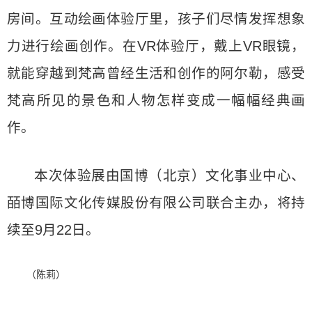
房间。互动绘画体验厅里，孩子们尽情发挥想象
力进行绘画创作。在VR体验厅，戴上VR眼镜，
就能穿越到梵高曾经生活和创作的阿尔勒，感受
梵高所见的景色和人物怎样变成一幅幅经典画
作。
本次体验展由国博（北京）文化事业中心、
皕博国际文化传媒股份有限公司联合主办，将持
续至9月22日。
（陈莉）