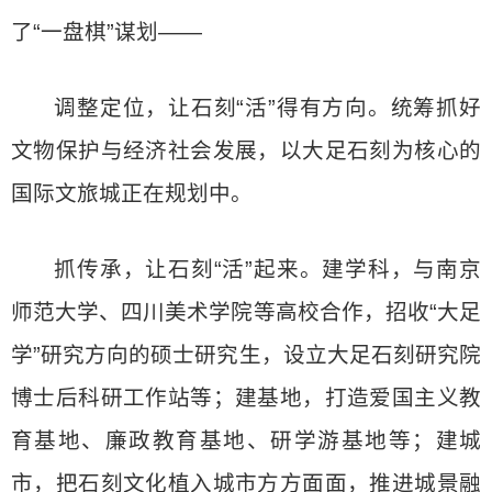
了“一盘棋”谋划——
调整定位，让石刻“活”得有方向。统筹抓好
文物保护与经济社会发展，以大足石刻为核心的
国际文旅城正在规划中。
抓传承，让石刻“活”起来。建学科，与南京
师范大学、四川美术学院等高校合作，招收“大足
学”研究方向的硕士研究生，设立大足石刻研究院
博士后科研工作站等；建基地，打造爱国主义教
育基地、廉政教育基地、研学游基地等；建城
市，把石刻文化植入城市方方面面，推进城景融