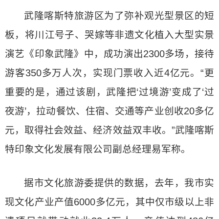
武隆喀斯特旅游区为了弥补观光型景区的短
板，将川江号子、哭嫁等非遗文化植入大型实景
演艺《印象武隆》中，成功演出2300多场，接待
游客350多万人次，实现门票收入近4亿元。“更
重要的是，通过该剧，武隆把‘过境游’变成了‘过
夜游’，拉动餐饮、住宿、交通等产业创收20多亿
元，取得社会效益、经济效益双丰收。”武隆喀斯
特印象文化发展有限公司副总经理易军称。
据市文化旅游委提供的数据，去年，我市实
现文化产业产值6000多亿元，其中仅市级以上非