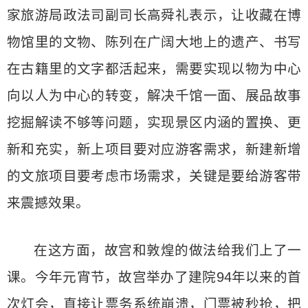
家旅游局政法司副司长高舜礼表示，让收藏在博
物馆里的文物、陈列在广阔大地上的遗产、书写
在古籍里的文字都活起来，需要实现以物为中心
向以人为中心的转变，解决千馆一面、展品故事
挖掘解读不够等问题，实现景区内涵的置换、更
新和充实，新上项目要对应游客需求，新建新增
的文旅项目要考虑市场需求，关键是要给游客带
来震撼效果。
在这方面，故宫和敦煌的做法给我们上了一
课。今年元宵节，故宫举办了建院94年以来的首
次灯会，直接让票务系统崩溃，门票被秒抢，把