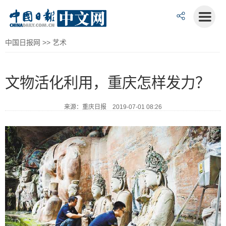
中国日报网
>>
艺术
文物活化利用，重庆怎样发力？
来源：重庆日报 2019-07-01 08:26