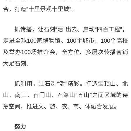
合，打造“十里景观十里城”。
抓传播，让石刻“活”出去。启动“四百工程”，
走进全球100家博物馆、100个城市、100个高校
及举办100场推介会，全方位、多层次传播营销
大足石刻。
抓利用，让石刻“活”精彩。打造宝顶山、北
山、南山、石门山、石篆山“五山”之间区域的诗
意空间，推进文、旅、农、商、体融合发展。
努力