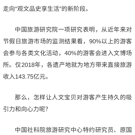
走向“观文品史享生活”的新阶段。
中国旅游研究院一项研究表明，从近年来对
节假日旅游市场的监测结果看，90%以上的游客
会参与各类文化活动，40%的游客会进入文博场
所。仅2018年，各遗产地就为地方带来直接旅游
收入143.75亿元。
那么，怎样让人文宝贝对游客产生持久的吸
引力和向心力呢？
中国社科院旅游研究中心特约研究员、原国