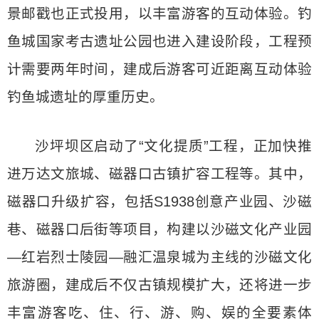
景邮戳也正式投用，以丰富游客的互动体验。钓
鱼城国家考古遗址公园也进入建设阶段，工程预
计需要两年时间，建成后游客可近距离互动体验
钓鱼城遗址的厚重历史。
沙坪坝区启动了“文化提质”工程，正加快推
进万达文旅城、磁器口古镇扩容工程等。其中，
磁器口升级扩容，包括S1938创意产业园、沙磁
巷、磁器口后街等项目，构建以沙磁文化产业园
—红岩烈士陵园—融汇温泉城为主线的沙磁文化
旅游圈，建成后不仅古镇规模扩大，还将进一步
丰富游客吃、住、行、游、购、娱的全要素体