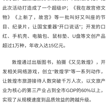
此次活动打造成了一个超级IP；《我在故宫修文
物》《上新了，故宫》等一批叫好又叫座的节
目、纪录片，让国宝重器“开口说话”；开发的口
红、手机壳、电脑包、鼠标垫、U盘等文创产品
超过1万种，年收入达15亿元。
敦煌通过出版图书，拍摄《又见敦煌》，开
发相关网络游戏，创立“敦煌学”等一系列动作，
让敦煌市旅游接待人数突破千万人次，以文旅产
业为核心的第三产业占到全市GDP的60%以上，
实现了从规模速度到品质效益的跨越升级。