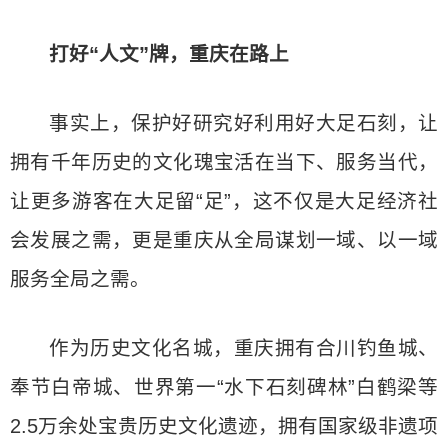
打好“人文”牌，重庆在路上
事实上，保护好研究好利用好大足石刻，让
拥有千年历史的文化瑰宝活在当下、服务当代，
让更多游客在大足留“足”，这不仅是大足经济社
会发展之需，更是重庆从全局谋划一域、以一域
服务全局之需。
作为历史文化名城，重庆拥有合川钓鱼城、
奉节白帝城、世界第一“水下石刻碑林”白鹤梁等
2.5万余处宝贵历史文化遗迹，拥有国家级非遗项