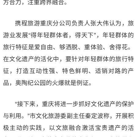
方合力，注重跨界融合。
携程旅游重庆分公司负责人张大伟认为，旅
游业发展“得年轻群体者，得天下”，年轻群体的
旅行特征是爱自由、够洒脱、重体验、舍得花。
在文化遗产的活化中，要针对年轻群体的旅行特
征，打造互动性强、特色鲜明、适销对路的产
品，奥陶纪公园的火爆就是例证。
“接下来，重庆将进一步抓好文化遗产的保护
与利用。”市文化旅游委副主任秦定波称，开展积
极主动的实践，以文旅融合激活宝贵遗产的活