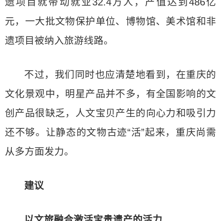
遗项目就带动就业32.4万人，产值达到486亿
元，一大批文物保护单位、博物馆、美术馆和非
遗项目被纳入旅游线路。
不过，我们同时也应清楚地看到，在重庆的
文化景观中，明星产品并不多，有全国影响的文
创产品很缺乏，人文宝贝产生的向心力和吸引力
还不够。让静态的文物古迹“活”起来，重庆尚需
从多方面发力。
建议
以文旅融合激活宝贵遗产的活力