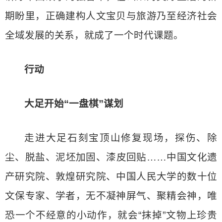
期盼里，正确建构人文宝贝与旅游乃至经济社会
全域发展的关系，就成了一个时代课题。
行动
大足开始“一盘棋”谋划
走进大足石刻宝顶山修复现场，探伤、除
尘、脱盐、泥坯加固、漆皮回贴……中国文化遗
产研究院、敦煌研究院、中国人民大学的数十位
文保专家、学者，无不凝神屏气、聚精会神，唯
恐一个不经意的小动作，就会“抹掉”文物上珍贵