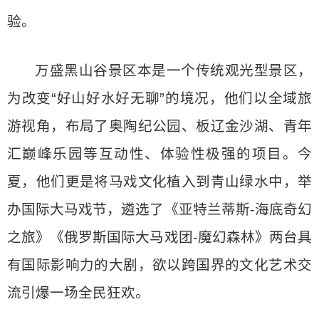
验。
万盛黑山谷景区本是一个传统观光型景区，
为改变“好山好水好无聊”的境况，他们以全域旅
游视角，布局了奥陶纪公园、板辽金沙湖、青年
汇巅峰乐园等互动性、体验性极强的项目。今
夏，他们更是将马戏文化植入到青山绿水中，举
办国际大马戏节，遴选了《亚特兰蒂斯-海底奇幻
之旅》《俄罗斯国际大马戏团-魔幻森林》两台具
有国际影响力的大剧，欲以跨国界的文化艺术交
流引爆一场全民狂欢。