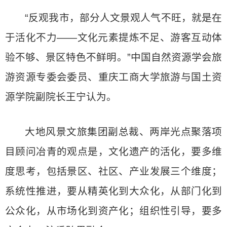
“反观我市，部分人文景观人气不旺，就是在
于活化不力——文化元素提炼不足、游客互动体
验不够、景区特色不鲜明。”中国自然资源学会旅
游资源专委会委员、重庆工商大学旅游与国土资
源学院副院长王宁认为。
大地风景文旅集团副总裁、两岸光点聚落项
目顾问冶青的观点是，文化遗产的活化，要多维
度思考，包括景区、社区、产业发展三个维度；
系统性推进，要从精英化到大众化，从部门化到
公众化，从市场化到资产化；组织性引导，要多