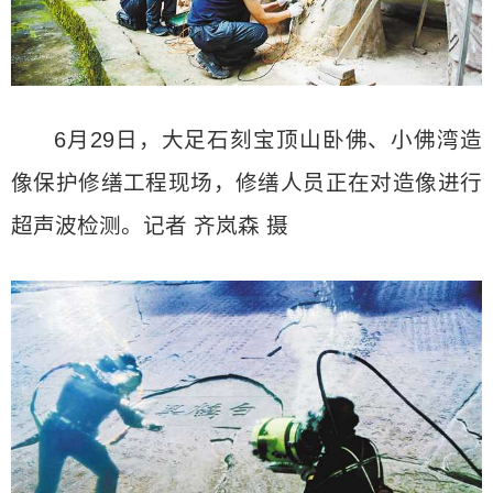
6月29日，大足石刻宝顶山卧佛、小佛湾造
像保护修缮工程现场，修缮人员正在对造像进行
超声波检测。记者 齐岚森 摄