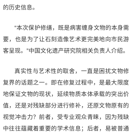
的历史信息。
“本次保护修缮，既是病害缠身文物的本身需
要，也是为了让石刻造像艺术更完美地向市民游
客呈现。”中国文化遗产研究院相关负责人介绍。
真实性与艺术性的取舍，一直是困扰文物修
复界的话题之一。即在修复过程中，是最大限度
地保证文物的现状，延续物质本体承载的突出价
值，还是对残缺部分进行修补，还原文物原有的
视觉冲击力？前者，受专业观众青睐，因为残缺
中往往蕴藏着重要的学术信息；后者，易被普通