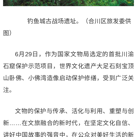
钓鱼城古战场遗址。（合川区旅发委供
图）
6月29日，作为国家文物局选定的首批川渝
石窟保护示范项目，世界文化遗产大足石刻宝顶
山卧佛、小佛湾造像启动保护修缮，受到广泛关
注。
文物的保护与传承、活化与利用、重塑与创
新……在文旅融合的新时代，在坚定文化自信、
讲好中国故事的强音中，在公众对美好生活的新