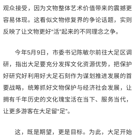
观众接受，因为文物整体艺术价值带来的震撼更
容易体现。这看似文物修复界的争论话题，实则
反映了让文物更好“活”起来的不同理念之争。
今年5月9日，市委书记陈敏尔前往大足区调
研，指出大足要充分发挥文化资源优势，把保护
好研究好利用好大足石刻作为谋划推进发展的首
要战略，统筹抓好文物保护与经济社会发展，让
拥有千年历史的文化瑰宝活在当下、服务当代，
让更多游客在大足留“足”。
这，既是期望，更是目标。为此，大足开始