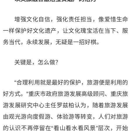
增强文化自信，强化责任担当，像爱惜生命
一样保护好文化遗产，让文化瑰宝活在当下、服
务当代，永续发展，无疑是一招好棋。
关键是，怎么做？
“合理利用就是最好的保护，旅游便是利用的
好方式。”重庆市政府旅游发展高级顾问、重庆旅
游发展研究中心主任罗兹柏认为，随着旅游发展
由观光游向度假游、体验游等转变，人们对旅游
的认识不再停留在“看山看水看风景”层次，开始