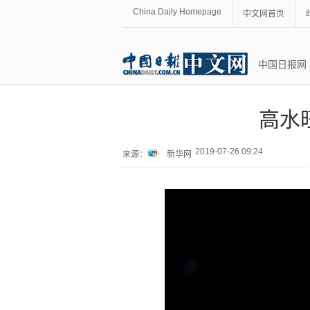
China Daily Homepage
中文网首页
中国日报网
高水
2019-07-26 09:24
来源：
新华网