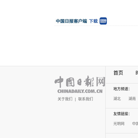
首页
地方频道：
湖北
湖南
关于我们
|
联系我们
友情链接：
光明网
中