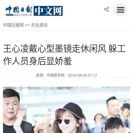
中国日报网
>>
文化滚动
王心凌戴心型墨镜走休闲风 躲工
作人员身后显娇羞
来源：中国青年网 2019-08-05 07:17